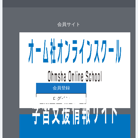
会員サイト
会員登録
ログイン