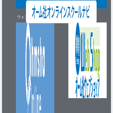
ウェブマガジン
ウェブショップ