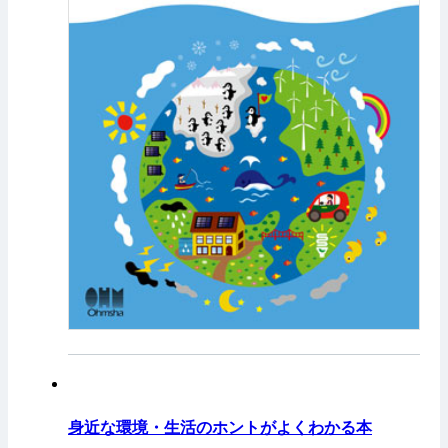
身近な環境・生活のホントがよくわかる本