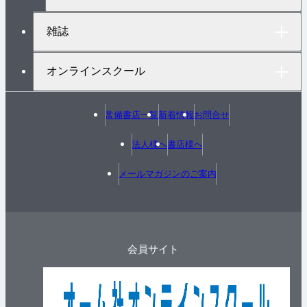
雑誌
オンラインスクール
常備書店一覧
新着情報
お問合せ
法人様へ
書店様へ
メールマガジンのご案内
会員サイト