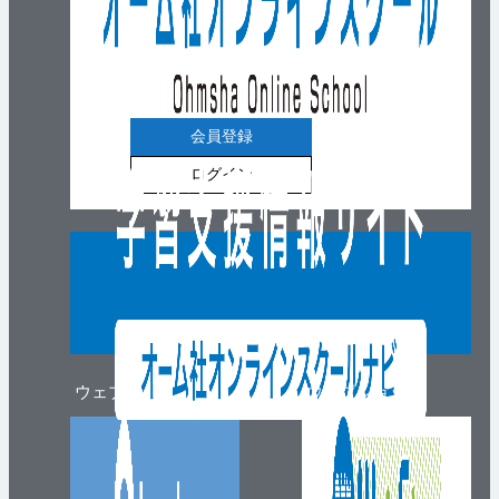
会員登録
ログイン
ウェブマガジン
ウェブショップ