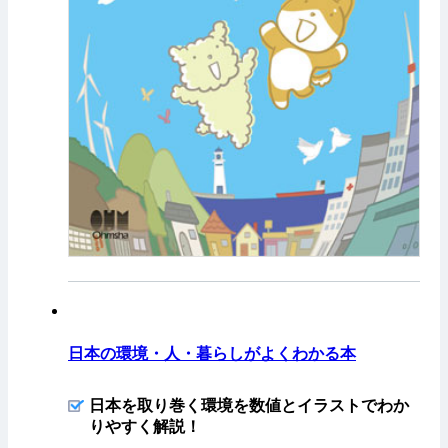
日本の環境・人・暮らしがよくわかる本
日本を取り巻く環境を数値とイラストでわか
りやすく解説！