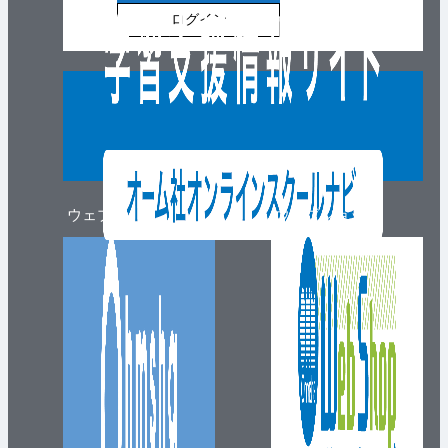
ログイン
ウェブマガジン
ウェブショップ