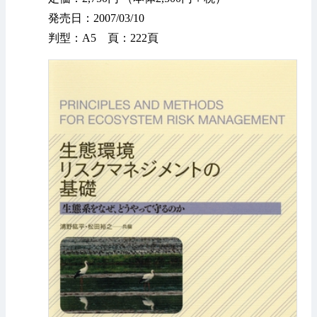
発売日：2007/03/10
判型：A5 頁：222頁