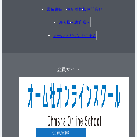
常備書店一覧
新着情報
お問合せ
法人様へ
書店様へ
メールマガジンのご案内
会員サイト
会員登録