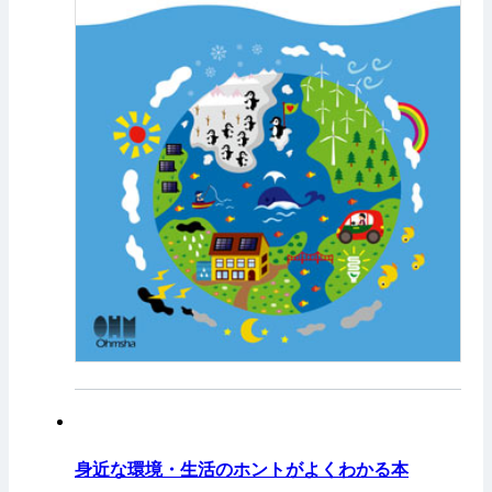
身近な環境・生活のホントがよくわかる本