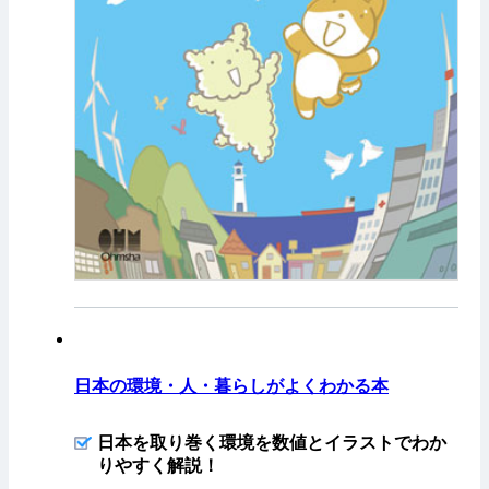
日本の環境・人・暮らしがよくわかる本
日本を取り巻く環境を数値とイラストでわか
りやすく解説！