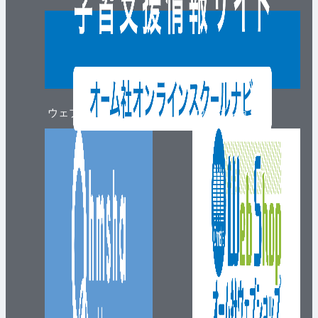
ウェブマガジン
ウェブショップ