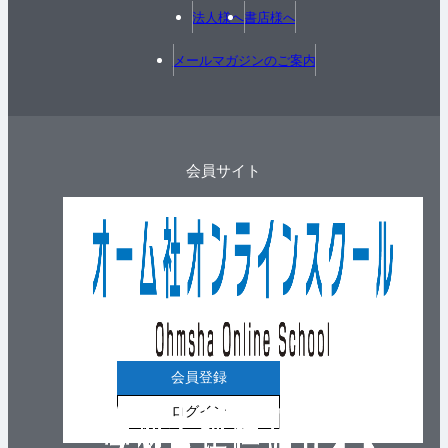
法人様へ
書店様へ
メールマガジンのご案内
会員サイト
会員登録
ログイン