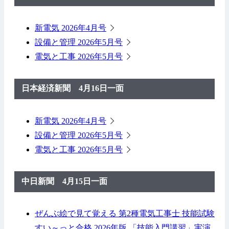
新電気 2026年4月号
設備と管理 2026年5月号
電気と工事 2026年5月号
日本経済新聞 4月16日一面
新電気 2026年4月号
設備と管理 2026年5月号
電気と工事 2026年5月号
中日新聞 4月15日一面
ぜんぶ絵で見て覚える 第2種電気工事士 技能試験
すい～っと合格 2026年版 「技能入門講習」実演