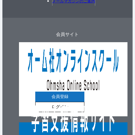
メールマガジンのご案内
会員サイト
会員登録
ログイン