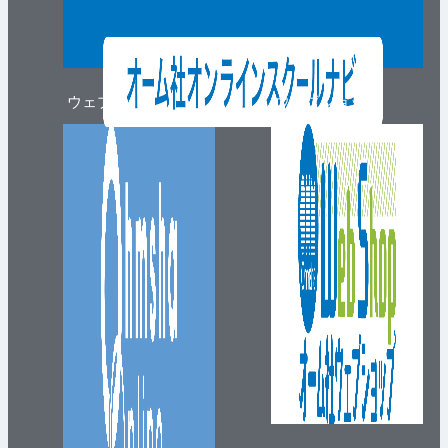
ウェブマガジン
ウェブショップ