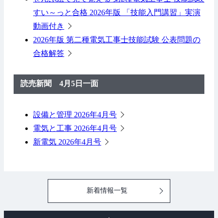
すい～っと合格 2026年版 「技能入門講習」実演
動画付き
2026年版 第二種電気工事士技能試験 公表問題の
合格解答
読売新聞 4月5日一面
設備と管理 2026年4月号
電気と工事 2026年4月号
新電気 2026年4月号
新着情報一覧
ペ