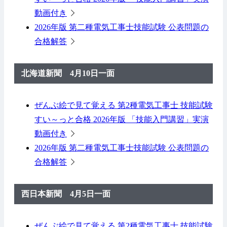
動画付き
2026年版 第二種電気工事士技能試験 公表問題の
合格解答
北海道新聞 4月10日一面
ぜんぶ絵で見て覚える 第2種電気工事士 技能試験
すい～っと合格 2026年版 「技能入門講習」実演
動画付き
2026年版 第二種電気工事士技能試験 公表問題の
合格解答
西日本新聞 4月5日一面
ぜんぶ絵で見て覚える 第2種電気工事士 技能試験