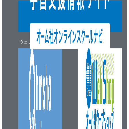
ウェブマガジン
ウェブショップ