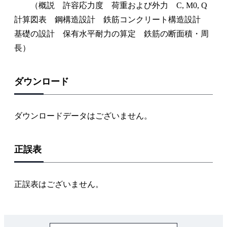
（概説 許容応力度 荷重および外力 C, M0, Q
計算図表 鋼構造設計 鉄筋コンクリート構造設計
基礎の設計 保有水平耐力の算定 鉄筋の断面積・周
長）
ダウンロード
ダウンロードデータはございません。
正誤表
正誤表はございません。