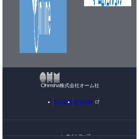
株式会社オーム社
外
会社概要
採用情報
部
リ
ン
ク
サイトマップ