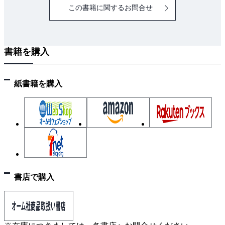
この書籍に関するお問合せ
書籍を購入
紙書籍を購入
書店で購入