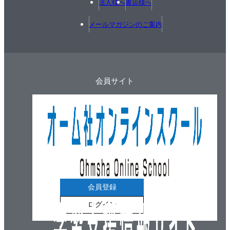
法人様へ
書店様へ
メールマガジンのご案内
会員サイト
会員登録
ログイン