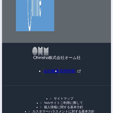
株式会社オーム社
外
会社概要
採用情報
部
リ
ン
ク
サイトマップ
Webサイトご利用に際して
個人情報に関する基本方針
カスタマーハラスメントに対する基本方針