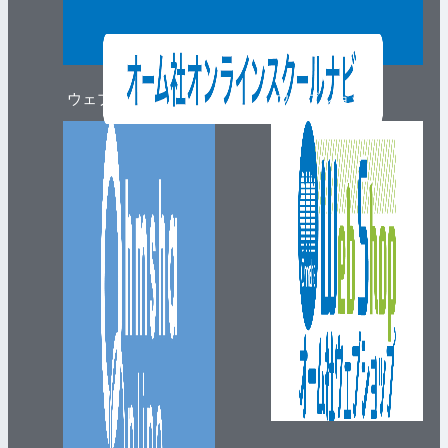
ウェブマガジン
ウェブショップ