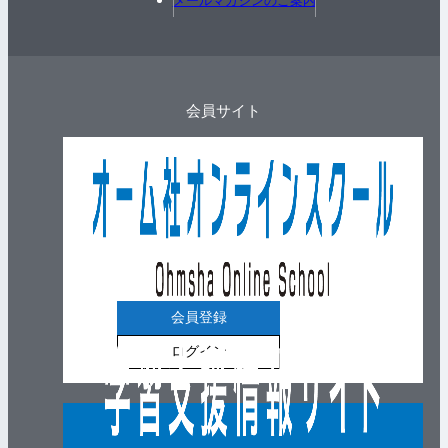
メールマガジンのご案内
会員サイト
会員登録
ログイン