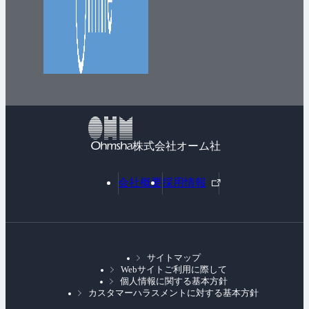
株式会社オーム社
外
会社概要
採用情報
部
リ
ン
ク
サイトマップ
Webサイトご利用に際して
個人情報に関する基本方針
カスタマーハラスメントに対する基本方針