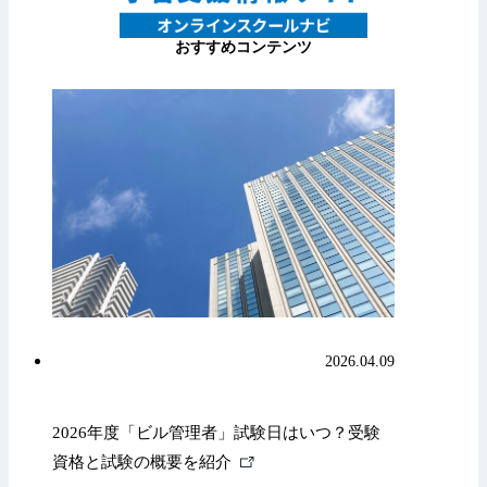
おすすめコンテンツ
2026.04.09
2026年度「ビル管理者」試験日はいつ？受験
外
資格と試験の概要を紹介