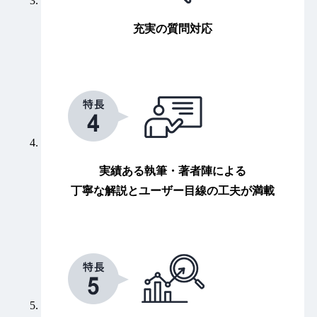
充実の質問対応
実績ある執筆・著者陣による
丁寧な解説とユーザー目線の工夫が満載