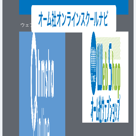
ウェブマガジン
ウェブショップ