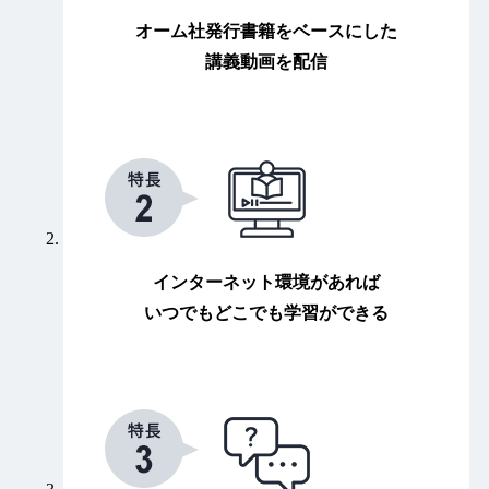
オーム社発行書籍をベースにした
講義動画を配信
インターネット環境があれば
いつでもどこでも学習ができる