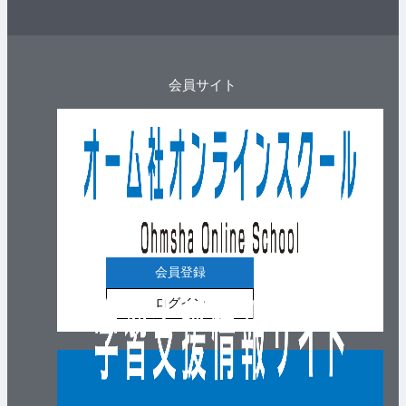
会員サイト
会員登録
ログイン