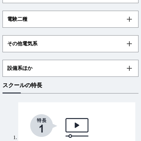
電験二種
その他電気系
設備系ほか
スクールの特長