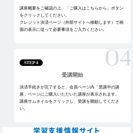
講座概要をご確認の上、「ご購入はこちらから」ボタン
をクリックしてください。
クレジット決済ページ（外部サイトへ移動します）で画
面の表示に従って必要事項をご入力ください。
STEP 4
受講開始
決済手続きが完了すると、会員ページ内「受講中の講
座」ページにご購入いただいた講座が表示されます。
講座サムネイルをクリックし、受講を開始してくださ
い。