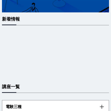
新着情報
講座一覧
電験三種