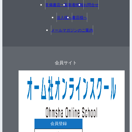
常備書店一覧
新着情報
お問合せ
法人様へ
書店様へ
メールマガジンのご案内
会員サイト
会員登録