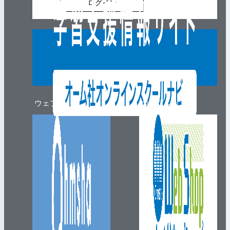
ログイン
ウェブマガジン
ウェブショップ