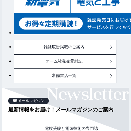
雑誌広告掲載のご案内
オーム社発売元雑誌
常備書店一覧
メールマガジン
最新情報をお届け！メールマガジンのご案内
電験受験と電気技術の専門誌