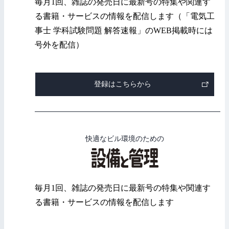
毎月1回、雑誌の発売日に最新号の特集や関連す
る書籍・サービスの情報を配信します（「電気工
事士 学科試験問題 解答速報」のWEB掲載時には
号外を配信）
登録はこちらから
快適なビル環境のための
毎月1回、雑誌の発売日に最新号の特集や関連す
る書籍・サービスの情報を配信します