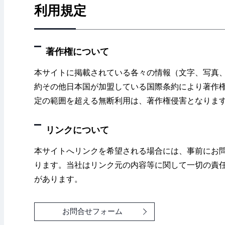
利用規定
著作権について
本サイトに掲載されている各々の情報（文字、写真
約その他日本国が加盟している国際条約により著作
定の範囲を超える無断利用は、著作権侵害となりま
リンクについて
本サイトへリンクを希望される場合には、事前にお
ります。当社はリンク元の内容等に関して一切の責
があります。
お問合せフォーム