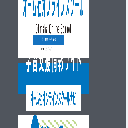
会員登録
ログイン
ウェブショップ