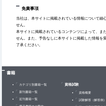
免責事項
当社は、本サイトに掲載されている情報について細
せん。
本サイトに掲載されているコンテンツによって、ま
せん。また、予告なしに本サイトに掲載した情報を
了承ください。
書籍
資格試験
カテゴリ別書籍一覧
新刊書籍一覧
資格概要
近刊書籍一覧
試験解答（解答例