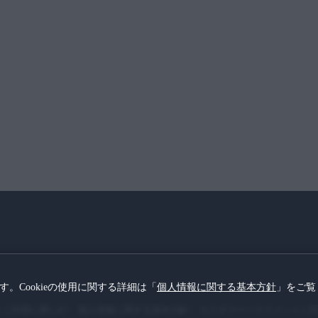
ます。Cookieの使用に関する詳細は「
個人情報に関する基本方針
」をご覧
トご利用に際して
個人情報に関する基本方針
カスタマーハラスメントに