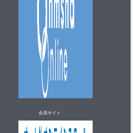
会員サイト