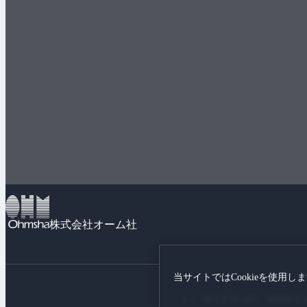
株式会社オーム社
当サイトではCookieを使用し
サイトマップ
Webサイ