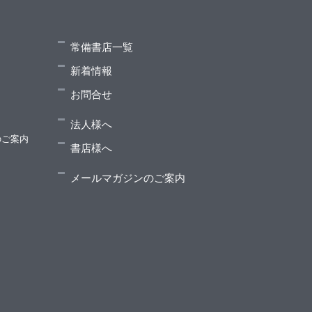
常備書店一覧
新着情報
お問合せ
法人様へ
のご案内
書店様へ
メールマガジンのご案内