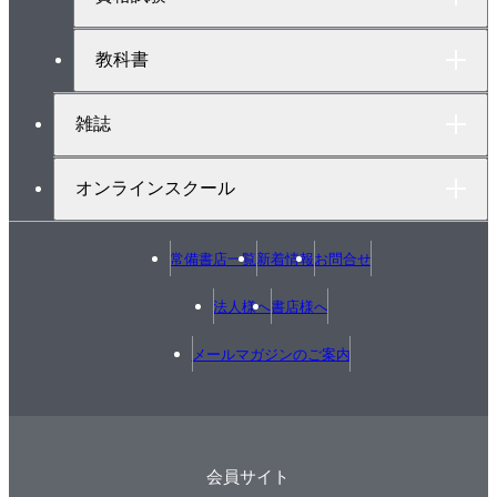
教科書
雑誌
オンラインスクール
常備書店一覧
新着情報
お問合せ
法人様へ
書店様へ
メールマガジンのご案内
会員サイト