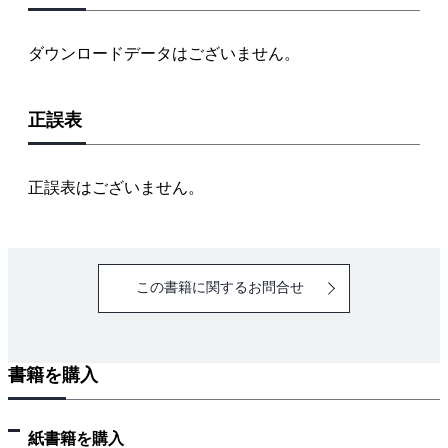
ダウンロードデータはございません。
正誤表
正誤表はございません。
この書籍に関するお問合せ
書籍を購入
紙書籍を購入