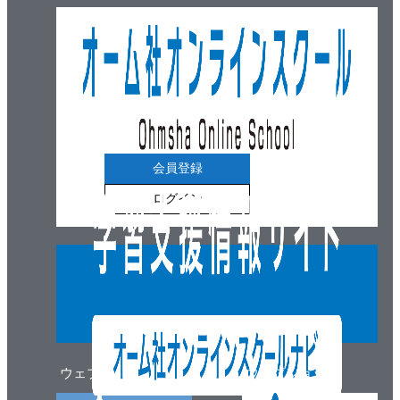
会員登録
ログイン
ウェブマガジン
ウェブショップ