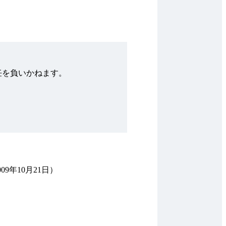
任を負いかねます。
9年10月21日）