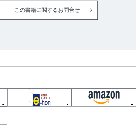
この書籍に関するお問合せ