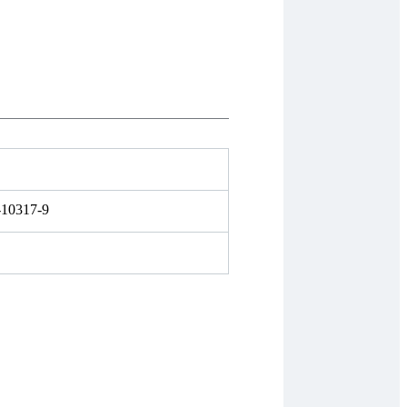
-10317-9