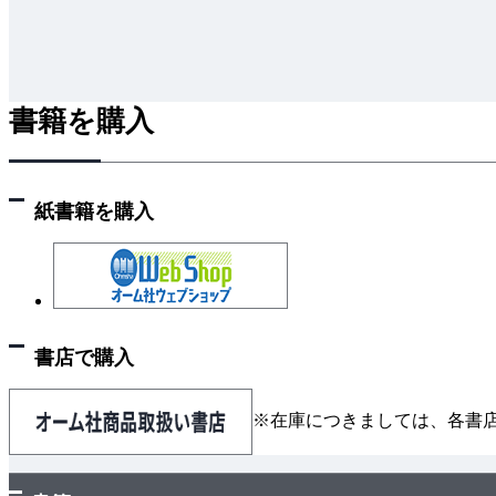
書籍を購入
紙書籍を購入
書店で購入
※在庫につきましては、各書