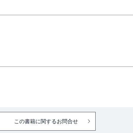
この書籍に関するお問合せ