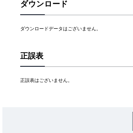
ダウンロード
ダウンロードデータはございません。
正誤表
正誤表はございません。