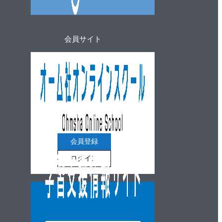
会員サイト
会員登録
ログイン