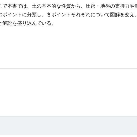
で本書では、土の基本的な性質から、圧密・地盤の支持力や
5のポイントに分類し、各ポイントそれぞれについて図解を交え
と解説を盛り込んでいる。