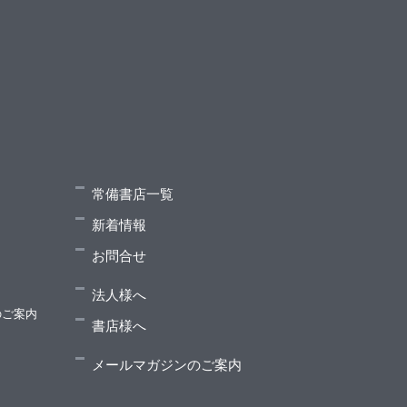
常備書店一覧
新着情報
お問合せ
法人様へ
のご案内
書店様へ
メールマガジンのご案内