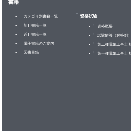
書籍
資格試験
カテゴリ別書籍一覧
新刊書籍一覧
資格概要
近刊書籍一覧
試験解答（解答例
電子書籍のご案内
第二種電気工事士 
図書目録
第一種電気工事士 