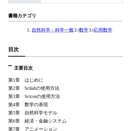
書籍カテゴリ
自然科学・科学一般
数学
応用数学
目次
主要目次
第1章 はじめに
第2章 Scilabの使用方法
第3章 Scicosの使用方法
第4章 数学の表現
第5章 自然科学モデル
第6章 経済・金融システム
第7章 アニメーション