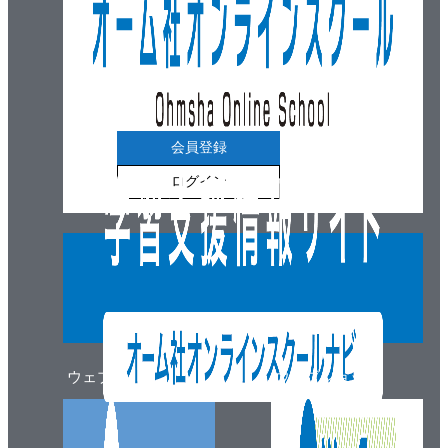
会員登録
ログイン
ウェブマガジン
ウェブショップ