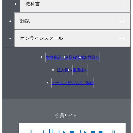
教科書
雑誌
オンラインスクール
常備書店一覧
新着情報
お問合せ
法人様へ
書店様へ
メールマガジンのご案内
会員サイト