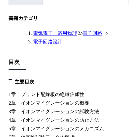
書籍カテゴリ
電気電子・応用物理
電子回路
電子回路設計
目次
主要目次
1章 プリント配線板の絶縁信頼性
2章 イオンマイグレーションの概要
3章 イオンマイグレーションの試験方法
4章 イオンマイグレーションの防止方法
5章 イオンマイグレーションのメカニズム