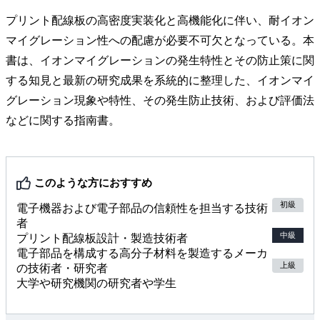
プリント配線板の高密度実装化と高機能化に伴い、耐イオン
マイグレーション性への配慮が必要不可欠となっている。本
書は、イオンマイグレーションの発生特性とその防止策に関
する知見と最新の研究成果を系統的に整理した、イオンマイ
グレーション現象や特性、その発生防止技術、および評価法
などに関する指南書。
このような方におすすめ
初級
電子機器および電子部品の信頼性を担当する技術
者
中級
プリント配線板設計・製造技術者
電子部品を構成する高分子材料を製造するメーカ
上級
の技術者・研究者
大学や研究機関の研究者や学生