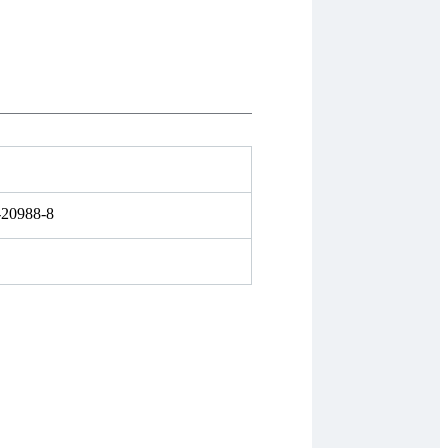
-20988-8