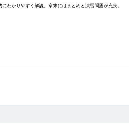
的にわかりやすく解説。章末にはまとめと演習問題が充実。