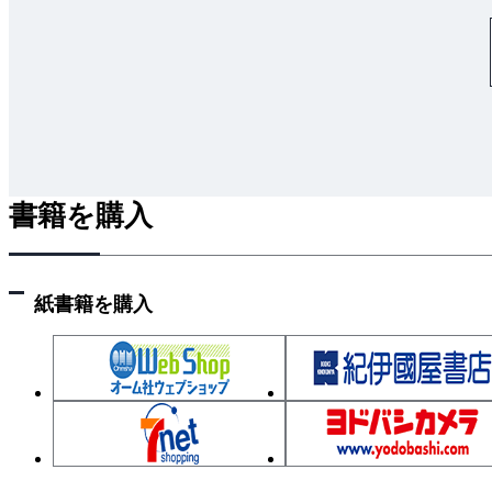
書籍を購入
紙書籍を購入