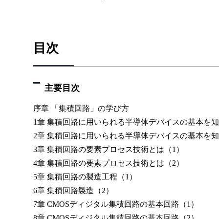
目次
主要目次
序章 「集積回路」の学び方
1章 集積回路に用いられる半導体デバイスの基本を知
2章 集積回路に用いられる半導体デバイスの基本を知
3章 集積回路の要素プロセス技術とは（1）
4章 集積回路の要素プロセス技術とは（2）
5章 集積回路の製造工程（1）
6章 集積回路製造（2）
7章 CMOSディジタル集積回路の基本回路（1）
8章 CMOSディジタル集積回路の基本回路（2）