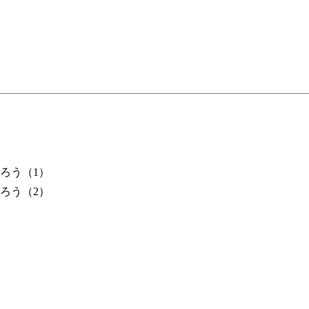
ろう（1）
ろう（2）