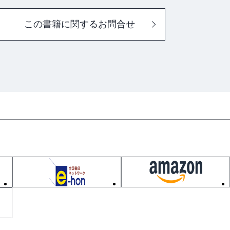
この書籍に関するお問合せ