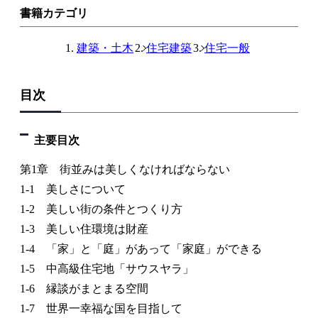
書籍カテゴリ
建築・土木
住宅建築
住宅一般
目次
主要目次
第1章 街並みは美しくなければならない
1-1 美しさについて
1-2 美しい街の条件とつくり方
1-3 美しい住環境は財産
1-4 「家」と「庭」があって「家庭」ができる
1-5 中高級住宅地「サウスヤラ」
1-6 縁談がまとまる空間
1-7 世界一幸福な国を目指して