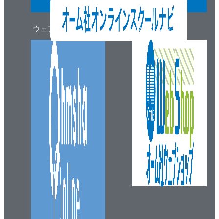
ウェブマガジン
ウェブショップ