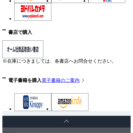
書店で購入
※在庫につきましては、各書店へお問合せください。
電子書籍を購入
電子書籍のご案内
ペ
ー
ジ