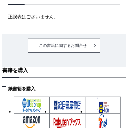
正誤表はございません。
この書籍に関するお問合せ
書籍を購入
紙書籍を購入