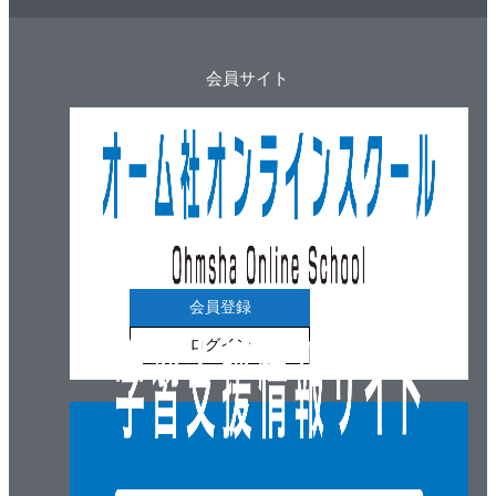
会員サイト
会員登録
ログイン