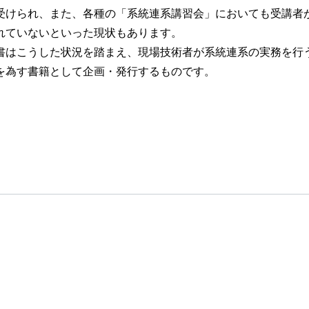
受けられ、また、各種の「系統連系講習会」においても受講者
れていないといった現状もあります。
はこうした状況を踏まえ、現場技術者が系統連系の実務を行
を為す書籍として企画・発行するものです。