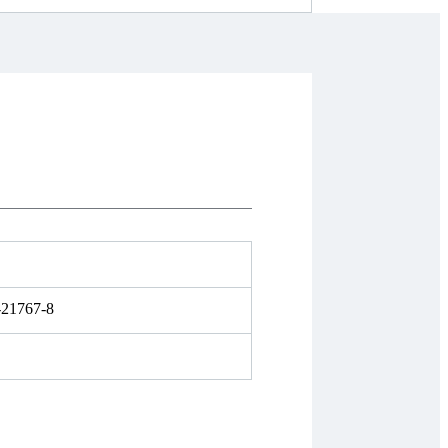
-21767-8