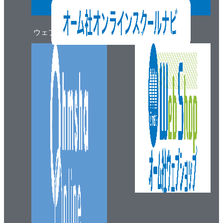
ウェブマガジン
ウェブショップ