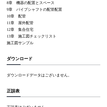
8章 機器の配置とスペース
9章 パイプシャフトの配管配置
10章 配管
11章 屋外配管
12章 集合住宅
13章 施工図チェックリスト
施工図サンプル
ダウンロード
ダウンロードデータはございません。
正誤表