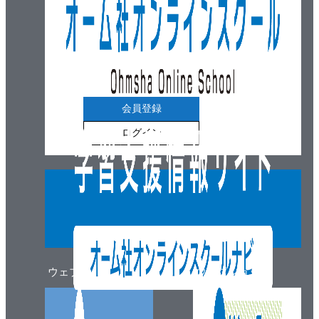
会員登録
ログイン
ウェブマガジン
ウェブショップ