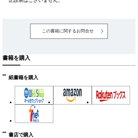
正誤表はございません。
この書籍に関するお問合せ
書籍を購入
紙書籍を購入
書店で購入