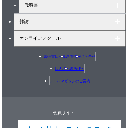
教科書
雑誌
オンラインスクール
常備書店一覧
新着情報
お問合せ
法人様へ
書店様へ
メールマガジンのご案内
会員サイト