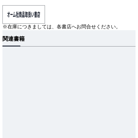
※在庫につきましては、各書店へお問合せください。
関連書籍