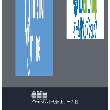
株式会社オーム社