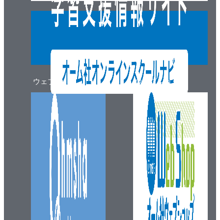
ウェブマガジン
ウェブショップ