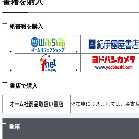
書籍を購入
紙書籍を購入
書店で購入
※在庫につきましては、各書
書籍