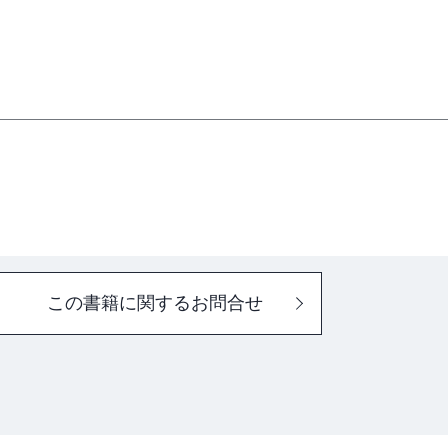
この書籍に関するお問合せ