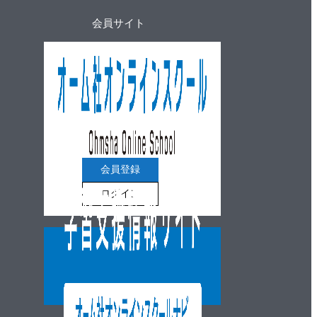
会員サイト
会員登録
ログイン