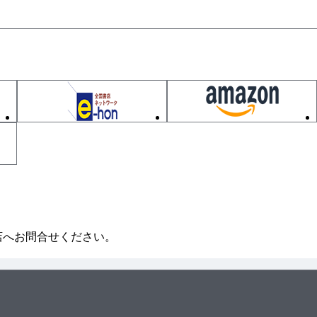
店へお問合せください。