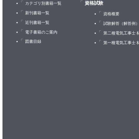
資格試験
カテゴリ別書籍一覧
新刊書籍一覧
資格概要
近刊書籍一覧
試験解答（解答例
電子書籍のご案内
第二種電気工事士 
図書目録
第一種電気工事士 