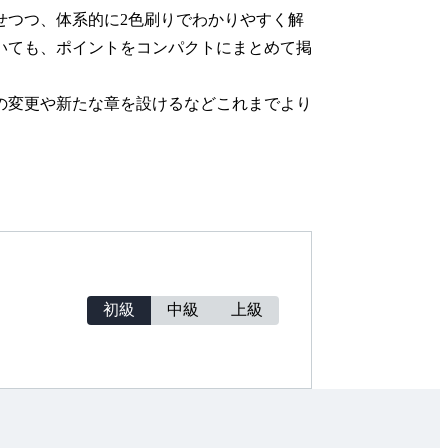
せつつ、体系的に2色刷りでわかりやすく解
いても、ポイントをコンパクトにまとめて掲
の変更や新たな章を設けるなどこれまでより
初級
中級
上級