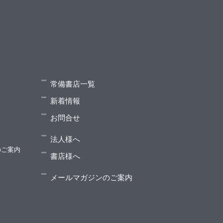
常備書店一覧
新着情報
お問合せ
法人様へ
のご案内
書店様へ
メールマガジンのご案内