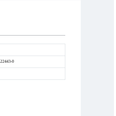
-22443-0