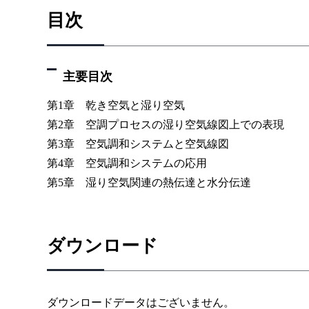
目次
主要目次
第1章 乾き空気と湿り空気
第2章 空調プロセスの湿り空気線図上での表現
第3章 空気調和システムと空気線図
第4章 空気調和システムの応用
第5章 湿り空気関連の熱伝達と水分伝達
ダウンロード
ダウンロードデータはございません。