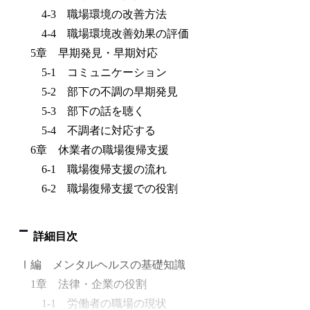
4-3 職場環境の改善方法
4-4 職場環境改善効果の評価
5章 早期発見・早期対応
5-1 コミュニケーション
5-2 部下の不調の早期発見
5-3 部下の話を聴く
5-4 不調者に対応する
6章 休業者の職場復帰支援
6-1 職場復帰支援の流れ
6-2 職場復帰支援での役割
詳細目次
Ⅰ編 メンタルヘルスの基礎知識
1章 法律・企業の役割
1-1 労働者の職場の現状