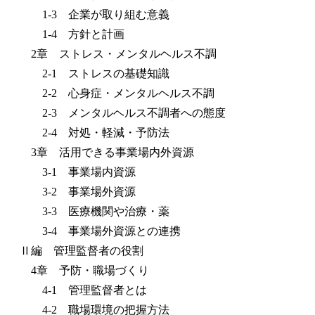
1-3 企業が取り組む意義
1-4 方針と計画
2章 ストレス・メンタルヘルス不調
2-1 ストレスの基礎知識
2-2 心身症・メンタルヘルス不調
2-3 メンタルヘルス不調者への態度
2-4 対処・軽減・予防法
3章 活用できる事業場内外資源
3-1 事業場内資源
3-2 事業場外資源
3-3 医療機関や治療・薬
3-4 事業場外資源との連携
Ⅱ編 管理監督者の役割
4章 予防・職場づくり
4-1 管理監督者とは
4-2 職場環境の把握方法