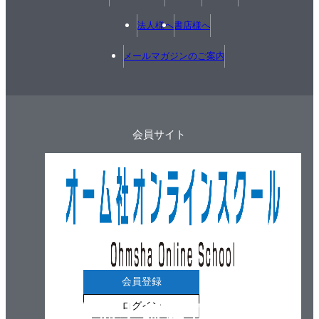
法人様へ
書店様へ
メールマガジンのご案内
会員サイト
会員登録
ログイン