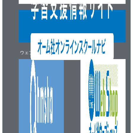
ウェブマガジン
ウェブショップ