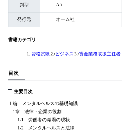
A5
判型
発行元
オーム社
書籍カテゴリ
資格試験
ビジネス
貸金業務取扱主任者
目次
主要目次
Ⅰ編 メンタルヘルスの基礎知識
1章 法律・企業の役割
1-1 労働者の職場の現状
1-2 メンタルヘルスと法律