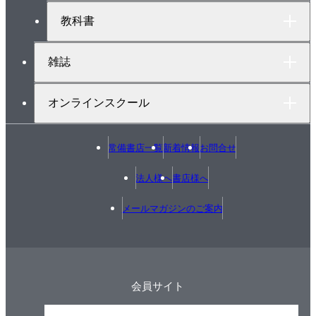
教科書
雑誌
オンラインスクール
常備書店一覧
新着情報
お問合せ
法人様へ
書店様へ
メールマガジンのご案内
会員サイト