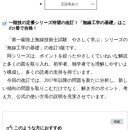
正誤表あり
一陸技の定番シリーズ待望の改訂！「無線工学の基礎」はこ
の1冊で合格！
「第一級陸上無線技術士試験 やさしく学ぶ」シリーズの
「無線工学の基礎」の改訂3版です。
同シリーズは、ポイントを絞ったやさしくていねいな解説
と多くの図を取り入れ、初学者、独学者でも理解しやすいよ
う構成し、多くの読者の支持を得ています。
今回の改訂では、2017年以降の問題を新たに分析し、新し
い傾向の問題を取りこむだけでなく、解き方のポイント、考
え方、公式の使い方等の説明を充実させています。
初級
このような方におすすめ