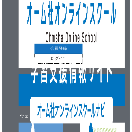
会員登録
ログイン
ウェブマガジン
ウェブショップ