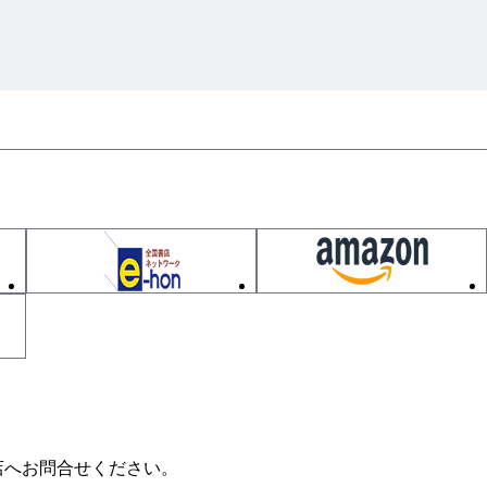
店へお問合せください。