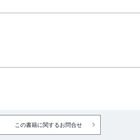
この書籍に関するお問合せ