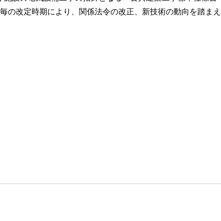
毎の改定時期により、関係法令の改正、新技術の動向を踏まえ