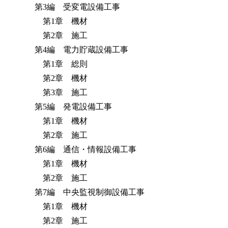
第3編 受変電設備工事
第1章 機材
第2章 施工
第4編 電力貯蔵設備工事
第1章 総則
第2章 機材
第3章 施工
第5編 発電設備工事
第1章 機材
第2章 施工
第6編 通信・情報設備工事
第1章 機材
第2章 施工
第7編 中央監視制御設備工事
第1章 機材
第2章 施工