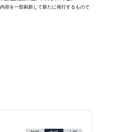
内容を一部刷新して新たに発行するもので