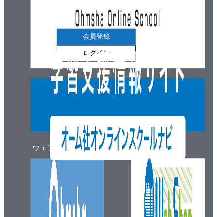
会員登録
ログイン
ウェブマガジン
ウェブショップ