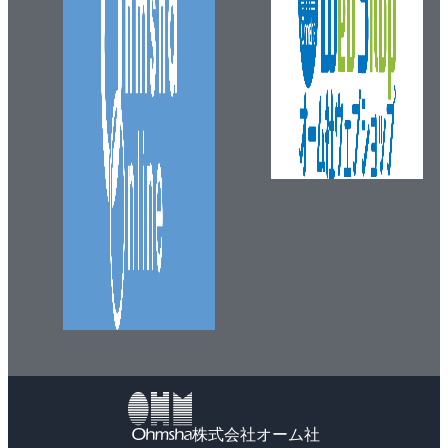
株式会社オーム社