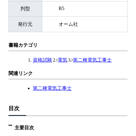
B5
判型
発行元
オーム社
書籍カテゴリ
資格試験
電気
第二種電気工事士
関連リンク
第二種電気工事士
目次
主要目次