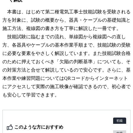
本書は、はじめて第二種電気工事士技能試験を受験される
方を対象に、試験の概要から、器具・ケーブルの基礎知識と
施工方法、複線図の書き方を丁寧に解説した一冊です。
技能試験に臨むまでの流れ、単線図から複線図への直し
方、各器具やケーブルの基本作業手順まで、技能試験の受験
に必要な要素をやさしく解説しています。また技能試験合格
のために押えておくべき「欠陥の判断基準」についても、そ
の対策方法と合せて解説しているので安心です。さらに、基
本作業や練習問題についてはQRコードからインターネット
にアクセスして実際の施工映像が確認できるので、初心者で
も安心して学習できます。
初級
このような方におすすめ