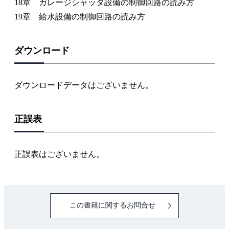
18章 ガレージシャッタ設備の制御回路の読み方
19章 給水設備の制御回路の読み方
ダウンロード
ダウンロードデータはございません。
正誤表
正誤表はございません。
この書籍に関するお問合せ