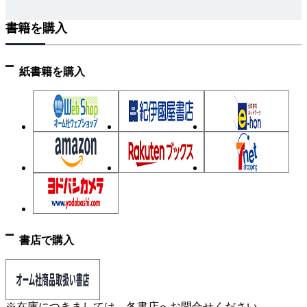
書籍を購入
紙書籍を購入
書店で購入
※在庫につきましては、各書店へお問合せください。