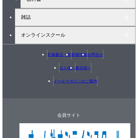
雑誌
オンラインスクール
常備書店一覧
新着情報
お問合せ
法人様へ
書店様へ
メールマガジンのご案内
会員サイト