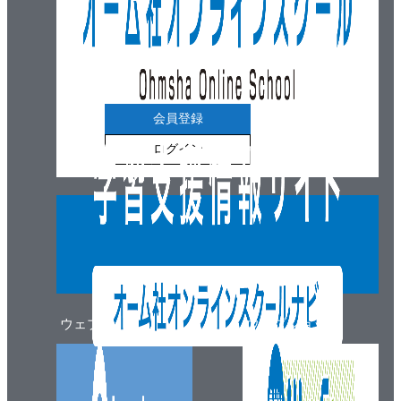
会員登録
ログイン
ウェブマガジン
ウェブショップ