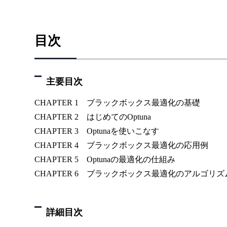
目次
主要目次
CHAPTER 1 ブラックボックス最適化の基礎
CHAPTER 2 はじめてのOptuna
CHAPTER 3 Optunaを使いこなす
CHAPTER 4 ブラックボックス最適化の応用例
CHAPTER 5 Optunaの最適化の仕組み
CHAPTER 6 ブラックボックス最適化のアルゴリズ
詳細目次