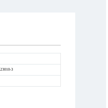
-23010-3