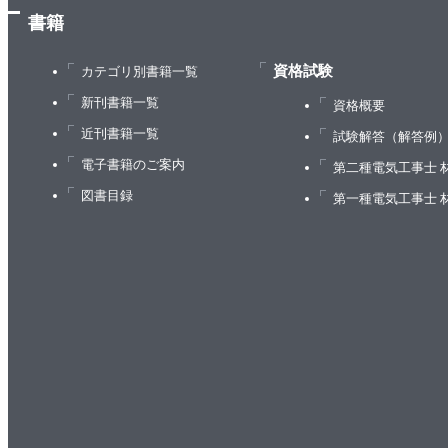
書籍
資格試験
カテゴリ別書籍一覧
新刊書籍一覧
資格概要
近刊書籍一覧
試験解答（解答例
電子書籍のご案内
第二種電気工事士 
図書目録
第一種電気工事士 