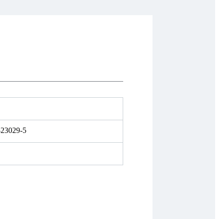
-23029-5