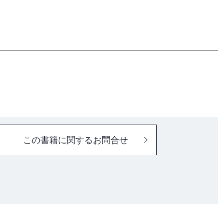
この書籍に関するお問合せ