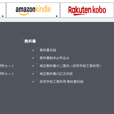
教科書
教科書目録
）
教科書献本お申込み
材料セット
検定教科書のご案内（高等学校工業科用）
材料セット
検定教科書の訂正内容
高等学校工業科用 教科書目録