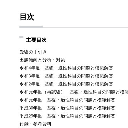
目次
主要目次
受験の手引き
出題傾向と分析・対策
令和4年度 基礎・適性科目の問題と模範解答
令和3年度 基礎・適性科目の問題と模範解答
令和2年度 基礎・適性科目の問題と模範解答
令和元年度（再試験） 基礎・適性科目の問題と模
令和元年度 基礎・適性科目の問題と模範解答
平成30年度 基礎・適性科目の問題と模範解答
平成29年度 基礎・適性科目の問題と模範解答
付録・参考資料