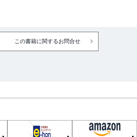
この書籍に関するお問合せ