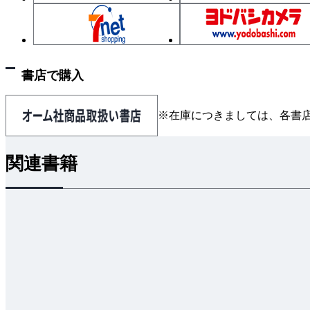
書店で購入
※在庫につきましては、各書
関連書籍