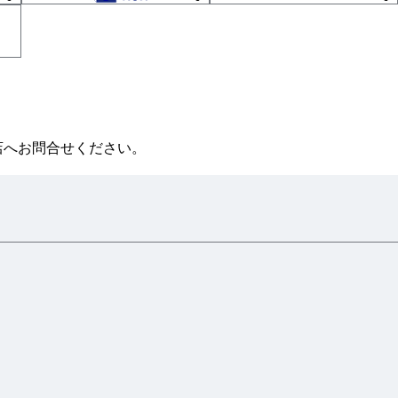
店へお問合せください。