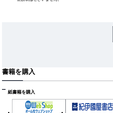
書籍を購入
紙書籍を購入