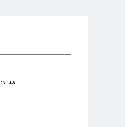
-23114-8