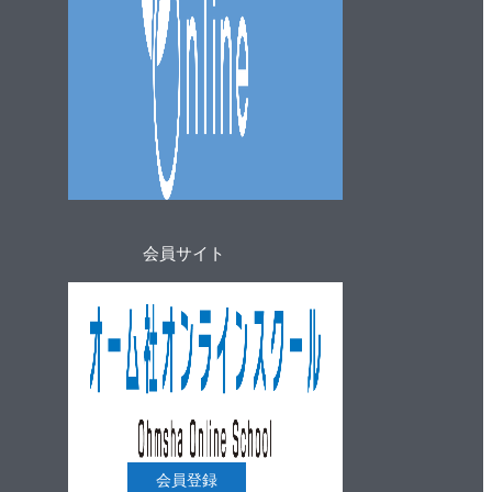
会員サイト
会員登録