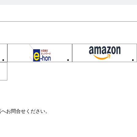
店へお問合せください。