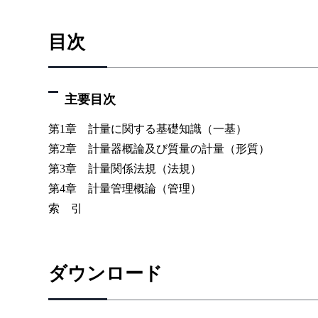
目次
主要目次
第1章 計量に関する基礎知識（一基）
第2章 計量器概論及び質量の計量（形質）
第3章 計量関係法規（法規）
第4章 計量管理概論（管理）
索 引
ダウンロード