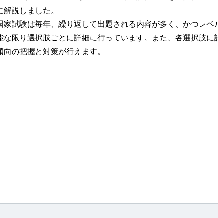
に解説しました。
家試験は毎年、繰り返して出題される内容が多く、かつレベ
能な限り選択肢ごとに詳細に行っています。また、各選択肢に
傾向の把握と対策が行えます。