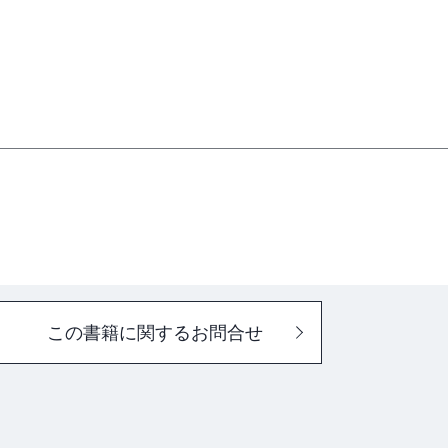
この書籍に関するお問合せ