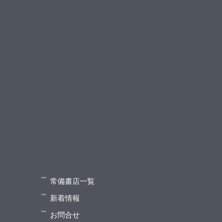
常備書店一覧
新着情報
お問合せ