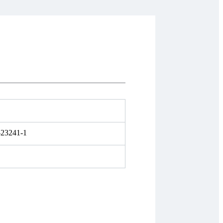
-23241-1