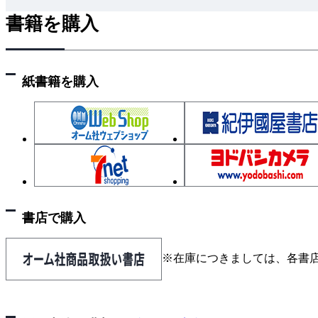
書籍を購入
紙書籍を購入
書店で購入
※在庫につきましては、各書