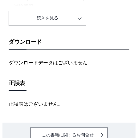
・試験問題
平成7年度（1995年度）
続きを見る
平成8年度（1996年度）
平成9年度（1997年度）
平成10年度（1998年度）
ダウンロード
平成11年度（1999年度）
平成12年度（2000年度）
ダウンロードデータはございません。
平成13年度（2001年度）
平成14年度（2002年度）
正誤表
平成15年度（2003年度）
平成16年度（2004年度）
平成17年度（2005年度）
正誤表はございません。
平成18年度（2006年度）
平成19年度（2007年度）
この書籍に関するお問合せ
【本冊】 解答・解説 編