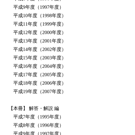
平成9年度（1997年度）
平成10年度（1998年度）
平成11年度（1999年度）
平成12年度（2000年度）
平成13年度（2001年度）
平成14年度（2002年度）
平成15年度（2003年度）
平成16年度（2004年度）
平成17年度（2005年度）
平成18年度（2006年度）
平成19年度（2007年度）
【本冊】 解答・解説 編
平成7年度（1995年度）
平成8年度（1996年度）
平成9年度（1997年度）