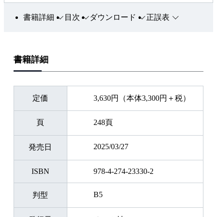
書籍詳細
目次
ダウンロード
正誤表
書籍詳細
定価
3,630円（本体3,300円＋税）
頁
248頁
2025/03/27
発売日
ISBN
978-4-274-23330-2
B5
判型