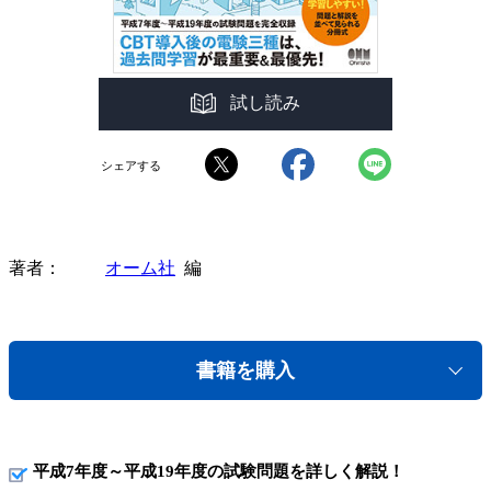
試し読み
シェアする
著者
オーム社
編
書籍を購入
平成7年度～平成19年度の試験問題を詳しく解説！