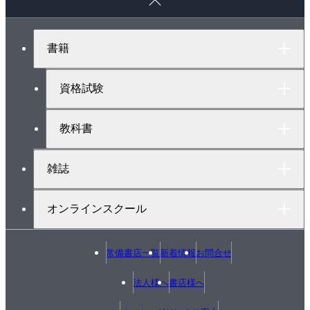
ー
ジ
ト
書籍
ッ
プ
へ
資格試験
教科書
雑誌
オンラインスクール
常備書店一覧
新着情報
お問合せ
法人様へ
書店様へ