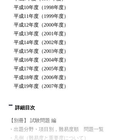
平成10年度（1998年度）
平成11年度（1999年度）
平成12年度（2000年度）
平成13年度（2001年度）
平成14年度（2002年度）
平成15年度（2003年度）
平成16年度（2004年度）
平成17年度（2005年度）
平成18年度（2006年度）
平成19年度（2007年度）
詳細目次
【別冊】 試験問題 編
・出題分野・項目別，難易度順 問題一覧
・凡例（難易度と重要度について）