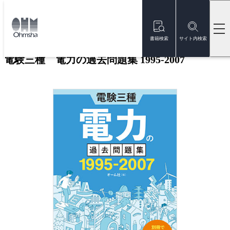
本
文
トップ
書籍
書籍詳細
に
移
書籍検索
サイト内検索
動
電験三種 電力の過去問題集 1995-2007