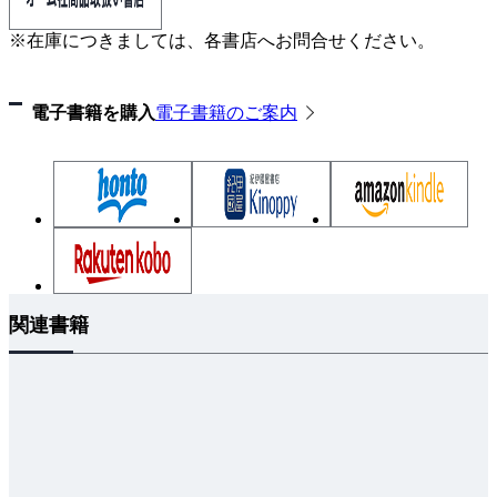
平成17年度（2005年度）
※在庫につきましては、各書店へお問合せください。
平成18年度（2006年度）
平成19年度（2007年度）
電子書籍を購入
電子書籍のご案内
関連書籍