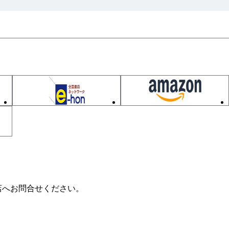
店へお問合せください。