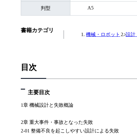
A5
判型
書籍カテゴリ
機械・ロボット
設計
目次
主要目次
1章 機械設計と失敗概論
2章 重大事件・事故となった失敗
2-01 整備不良を起こしやすい設計による失敗