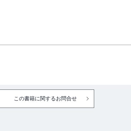
この書籍に関するお問合せ