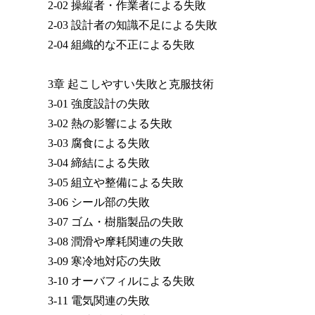
2-02 操縦者・作業者による失敗
2-03 設計者の知識不足による失敗
2-04 組織的な不正による失敗
3章 起こしやすい失敗と克服技術
3-01 強度設計の失敗
3-02 熱の影響による失敗
3-03 腐食による失敗
3-04 締結による失敗
3-05 組立や整備による失敗
3-06 シール部の失敗
3-07 ゴム・樹脂製品の失敗
3-08 潤滑や摩耗関連の失敗
3-09 寒冷地対応の失敗
3-10 オーバフィルによる失敗
3-11 電気関連の失敗