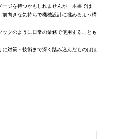
メージを持つかもしれませんが、本書では
、前向きな気持ちで機械設計に挑めるよう構
ブックのように日常の業務で使用することも
うに対策・技術まで深く踏み込んだものはほ