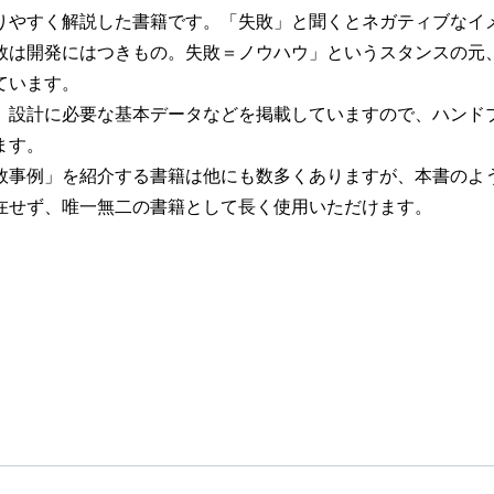
りやすく解説した書籍です。「失敗」と聞くとネガティブなイ
敗は開発にはつきもの。失敗＝ノウハウ」というスタンスの元
ています。
、設計に必要な基本データなどを掲載していますので、ハンド
ます。
敗事例」を紹介する書籍は他にも数多くありますが、本書のよ
在せず、唯一無二の書籍として長く使用いただけます。