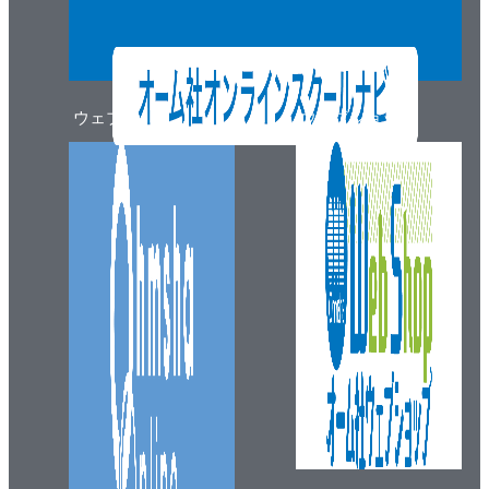
ウェブマガジン
ウェブショップ