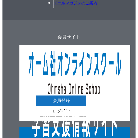
メールマガジンのご案内
会員サイト
会員登録
ログイン