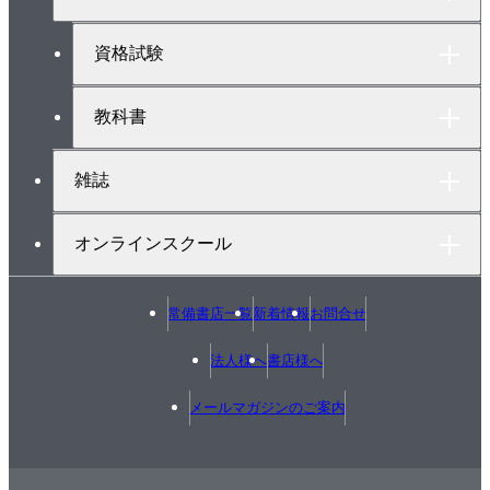
プ
へ
資格試験
教科書
雑誌
オンラインスクール
常備書店一覧
新着情報
お問合せ
法人様へ
書店様へ
メールマガジンのご案内