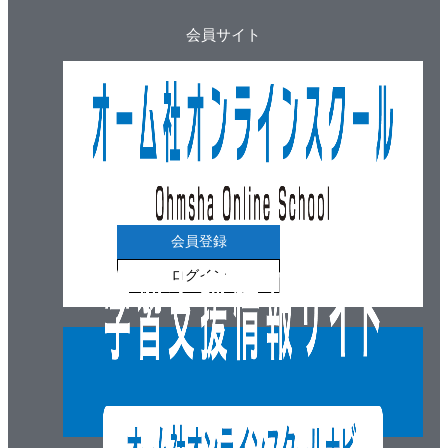
会員サイト
会員登録
ログイン