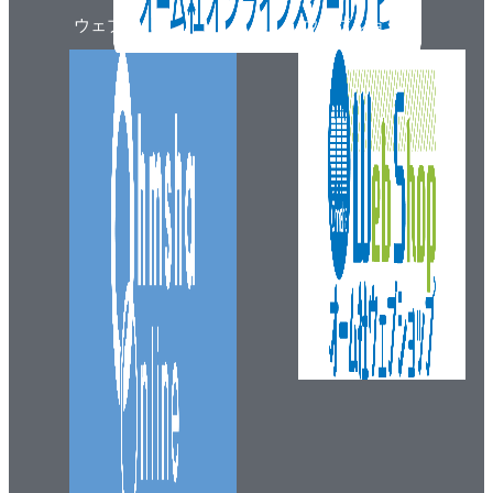
ウェブマガジン
ウェブショップ