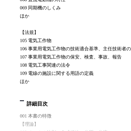
069 同期機のしくみ
ほか
【法規】
105 電気工作物
106 事業用電気工作物の技術適合基準、主任技術者
107 事業用電気工作物の保安、検査、事故、報告
108 電気工事関連の法令
109 電線の施設に関する用語の定義
ほか
詳細目次
001 本書の特徴
【理論】