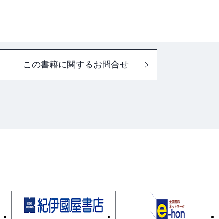
この書籍に関するお問合せ