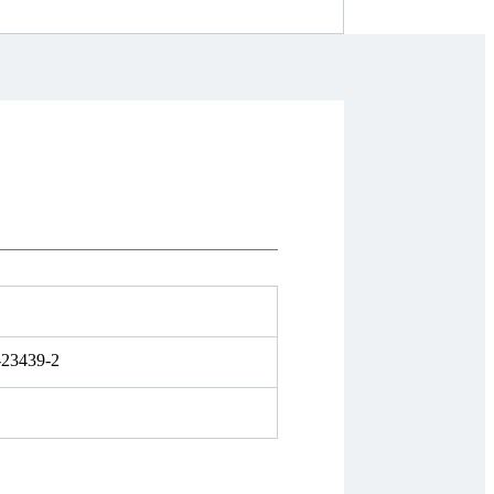
-23439-2