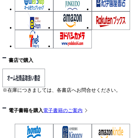
書店で購入
※在庫につきましては、各書店へお問合せください。
電子書籍を購入
電子書籍のご案内