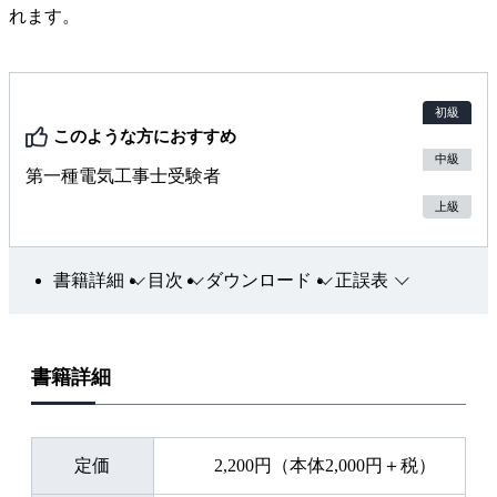
れます。
初級
このような方におすすめ
中級
第一種電気工事士受験者
上級
書籍詳細
目次
ダウンロード
正誤表
書籍詳細
定価
2,200円（本体2,000円＋税）