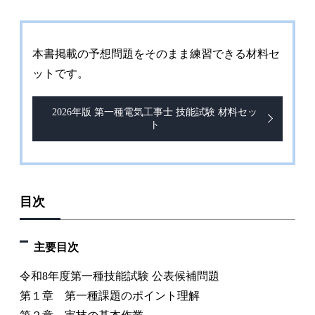
本書掲載の予想問題をそのまま練習できる材料セ
ットです。
2026年版 第一種電気工事士 技能試験 材料セッ
ト
目次
主要目次
令和8年度第一種技能試験 公表候補問題
第１章 第一種課題のポイント理解