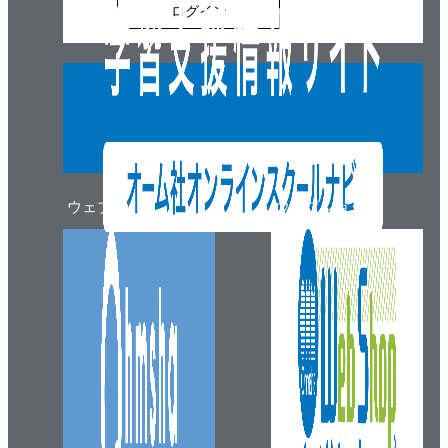
ログイン
ウェブマガジン
ウェブショップ