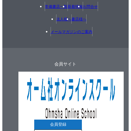
常備書店一覧
新着情報
お問合せ
法人様へ
書店様へ
メールマガジンのご案内
会員サイト
会員登録