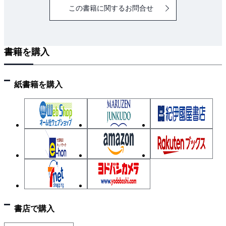
この書籍に関するお問合せ
【本冊】 解答・解説 編
・第三種電気主任技術者試験について
・過去10回の合格率，合格基準等
書籍を購入
・本書の使い方
・法規科目の出題状況
・過去13ヵ年の出題一覧
紙書籍を購入
・解答・解説
平成7年度（1995年度）
平成8年度（1996年度）
平成9年度（1997年度）
平成10年度（1998年度）
平成11年度（1999年度）
平成12年度（2000年度）
平成13年度（2001年度）
平成14年度（2002年度）
書店で購入
平成15年度（2003年度）