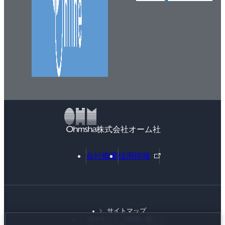
株式会社オーム社
外
会社概要
採用情報
部
リ
ン
ク
サイトマップ
Webサイトご利用に際して