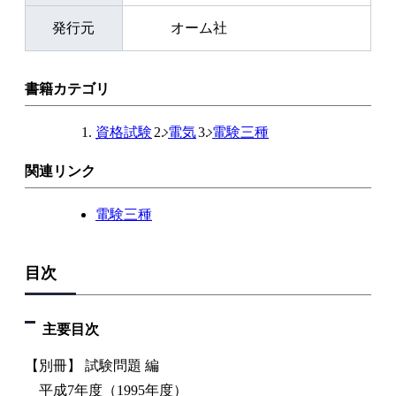
発行元
オーム社
書籍カテゴリ
資格試験
電気
電験三種
関連リンク
電験三種
目次
主要目次
【別冊】 試験問題 編
平成7年度（1995年度）