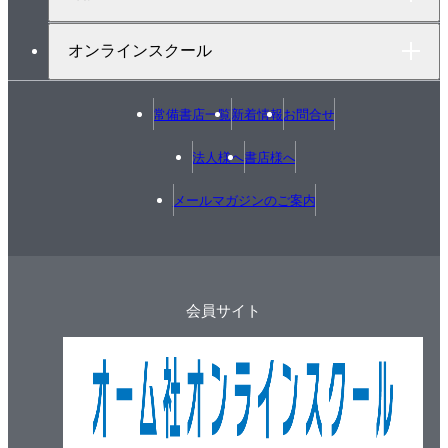
オンラインスクール
常備書店一覧
新着情報
お問合せ
法人様へ
書店様へ
メールマガジンのご案内
会員サイト