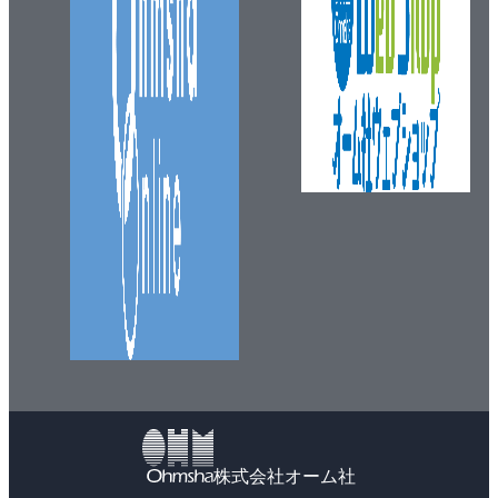
株式会社オーム社