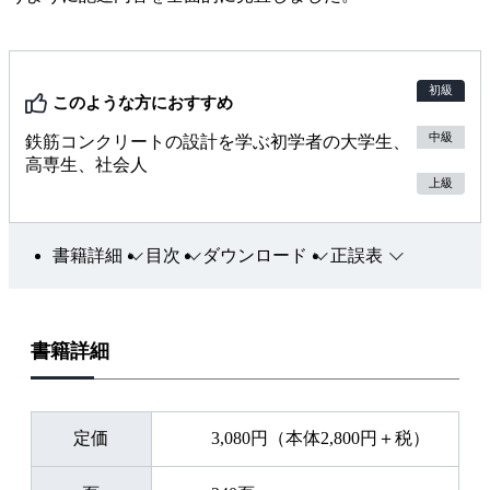
初級
このような方におすすめ
中級
鉄筋コンクリートの設計を学ぶ初学者の大学生、
高専生、社会人
上級
書籍詳細
目次
ダウンロード
正誤表
書籍詳細
定価
3,080円（本体2,800円＋税）