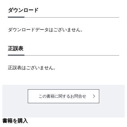
ダウンロード
ダウンロードデータはございません。
正誤表
正誤表はございません。
この書籍に関するお問合せ
書籍を購入