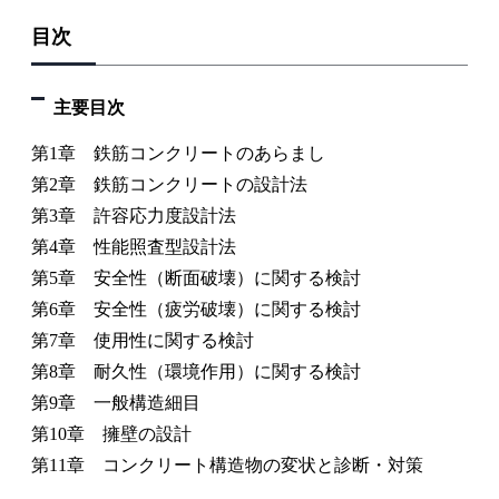
目次
主要目次
第1章 鉄筋コンクリートのあらまし
第2章 鉄筋コンクリートの設計法
第3章 許容応力度設計法
第4章 性能照査型設計法
第5章 安全性（断面破壊）に関する検討
第6章 安全性（疲労破壊）に関する検討
第7章 使用性に関する検討
第8章 耐久性（環境作用）に関する検討
第9章 一般構造細目
第10章 擁壁の設計
第11章 コンクリート構造物の変状と診断・対策