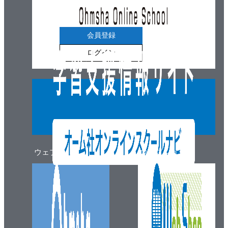
会員登録
ログイン
ウェブマガジン
ウェブショップ