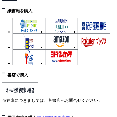
紙書籍を購入
書店で購入
※在庫につきましては、各書店へお問合せください。