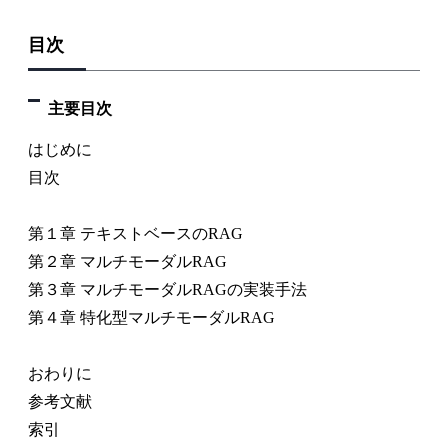
目次
主要目次
はじめに
目次
第１章 テキストベースのRAG
第２章 マルチモーダルRAG
第３章 マルチモーダルRAGの実装手法
第４章 特化型マルチモーダルRAG
おわりに
参考文献
索引