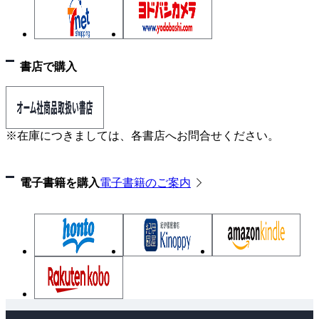
索引
書店で購入
※在庫につきましては、各書店へお問合せください。
電子書籍を購入
電子書籍のご案内
ペ