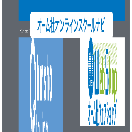
ウェブマガジン
ウェブショップ