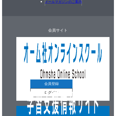
メールマガジンのご案内
会員サイト
会員登録
ログイン