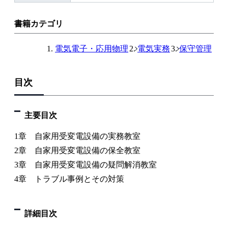
書籍カテゴリ
電気電子・応用物理
電気実務
保守管理
目次
主要目次
1章 自家用受変電設備の実務教室
2章 自家用受変電設備の保全教室
3章 自家用受変電設備の疑問解消教室
4章 トラブル事例とその対策
詳細目次