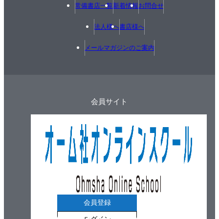
常備書店一覧
新着情報
お問合せ
法人様へ
書店様へ
メールマガジンのご案内
会員サイト
会員登録