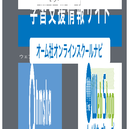
ログイン
ウェブマガジン
ウェブショップ