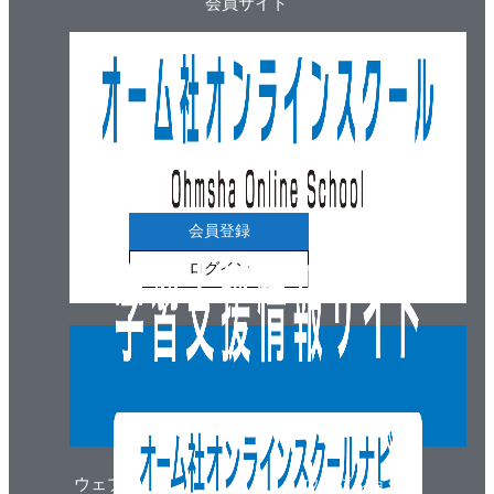
会員サイト
会員登録
ログイン
ウェブマガジン
ウェブショップ