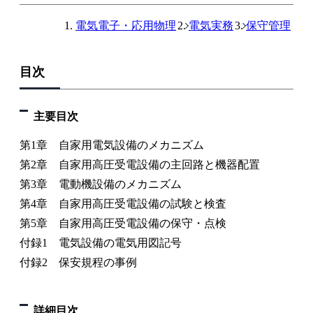
電気電子・応用物理
電気実務
保守管理
目次
主要目次
第1章 自家用電気設備のメカニズム
第2章 自家用高圧受電設備の主回路と機器配置
第3章 電動機設備のメカニズム
第4章 自家用高圧受電設備の試験と検査
第5章 自家用高圧受電設備の保守・点検
付録1 電気設備の電気用図記号
付録2 保安規程の事例
詳細目次