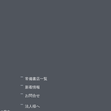
常備書店一覧
新着情報
お問合せ
法人様へ