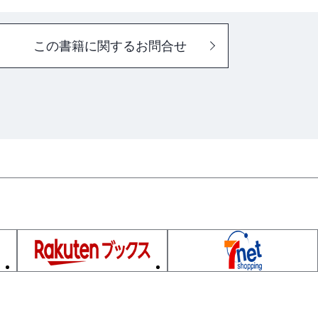
この書籍に関するお問合せ