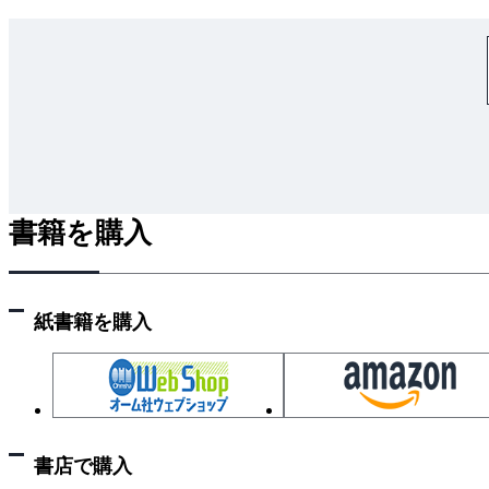
書籍を購入
紙書籍を購入
書店で購入