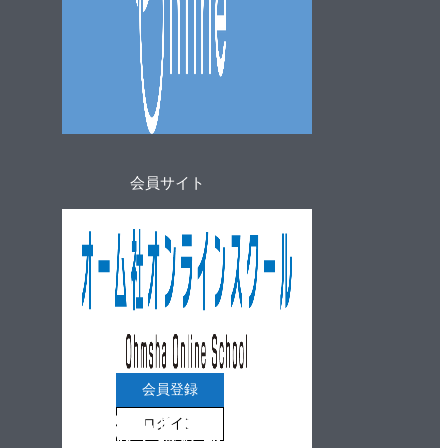
会員サイト
会員登録
ログイン