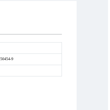
-50454-9