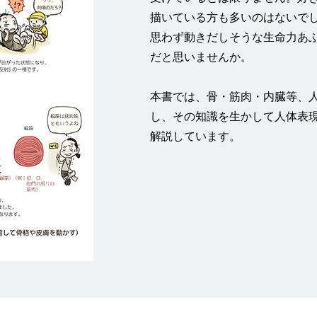
描いている方も多いのはないで
思わず動きだしそうな生命力あ
だと思いませんか。
本書では、骨・筋肉・内臓等、
し、その知識を生かして人体表
解説しています。