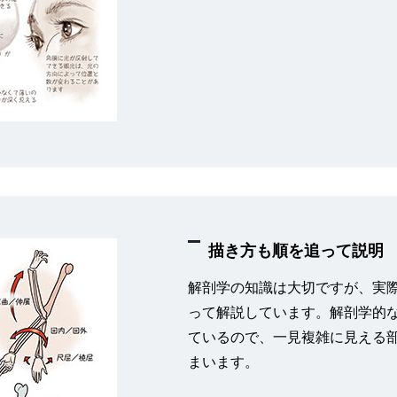
描き方も順を追って説明
解剖学の知識は大切ですが、実
って解説しています。解剖学的
ているので、一見複雑に見える
まいます。