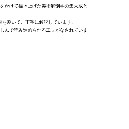
をかけて描き上げた美術解剖学の集大成と
頁を割いて、丁寧に解説しています。
しんで読み進められる工夫がなされていま