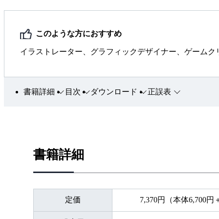
このような方におすすめ
イラストレーター、グラフィックデザイナー、ゲームク
書籍詳細
目次
ダウンロード
正誤表
書籍詳細
定価
7,370円（本体6,700