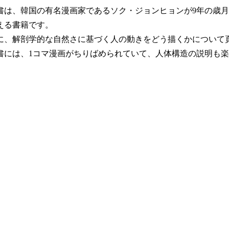
は、韓国の有名漫画家であるソク・ジョンヒョンが9年の歳月
える書籍です。
、解剖学的な自然さに基づく人の動きをどう描くかについて
には、1コマ漫画がちりばめられていて、人体構造の説明も楽