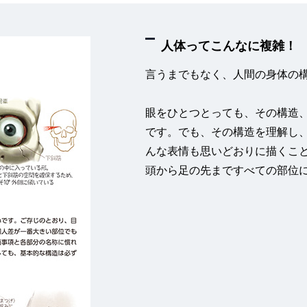
人体ってこんなに複雑！
言うまでもなく、人間の身体の
眼をひとつとっても、その構造
です。でも、その構造を理解し
んな表情も思いどおりに描くこ
頭から足の先まですべての部位