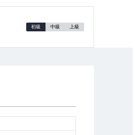
初級
中級
上級