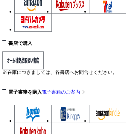
書店で購入
※在庫につきましては、各書店へお問合せください。
電子書籍を購入
電子書籍のご案内