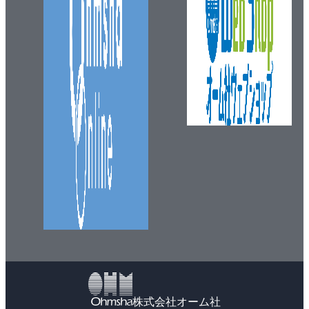
株式会社オーム社