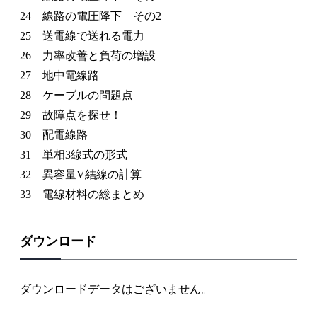
24 線路の電圧降下 その2
25 送電線で送れる電力
26 力率改善と負荷の増設
27 地中電線路
28 ケーブルの問題点
29 故障点を探せ！
30 配電線路
31 単相3線式の形式
32 異容量V結線の計算
33 電線材料の総まとめ
ダウンロード
ダウンロードデータはございません。