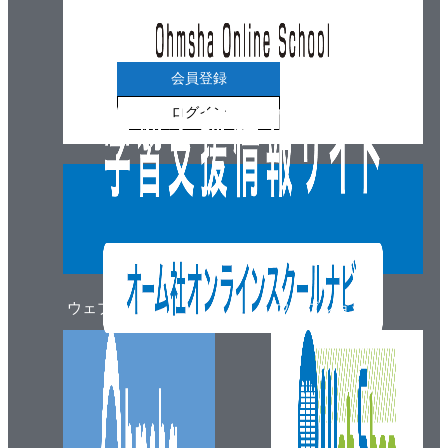
会員登録
ログイン
ウェブマガジン
ウェブショップ