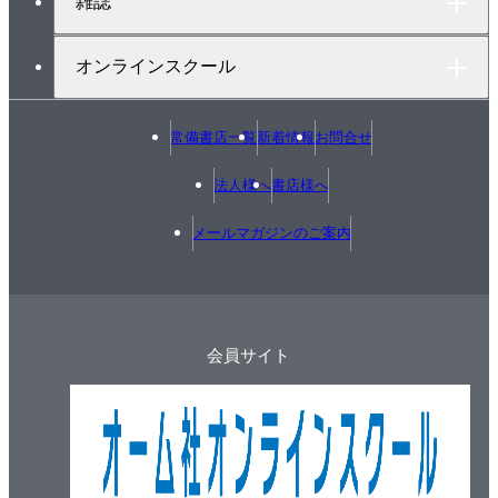
雑誌
オンラインスクール
常備書店一覧
新着情報
お問合せ
法人様へ
書店様へ
メールマガジンのご案内
会員サイト