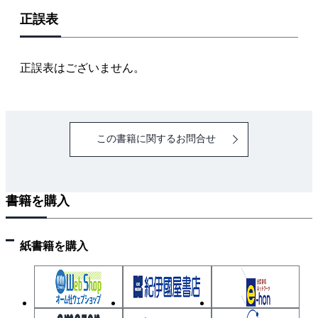
正誤表
正誤表はございません。
この書籍に関するお問合せ
書籍を購入
紙書籍を購入