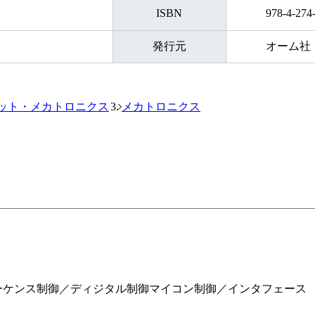
ISBN
978-4-274
発行元
オーム社
ット・メカトロニクス
メカトロニクス
ケンス制御／ディジタル制御マイコン制御／インタフェース