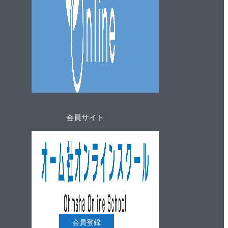
会員サイト
会員登録