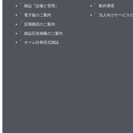
雑誌『設備と管理』
動作環境
電子版のご案内
法人向けサービス
定期購読のご案内
雑誌広告掲載のご案内
オーム社発売元雑誌