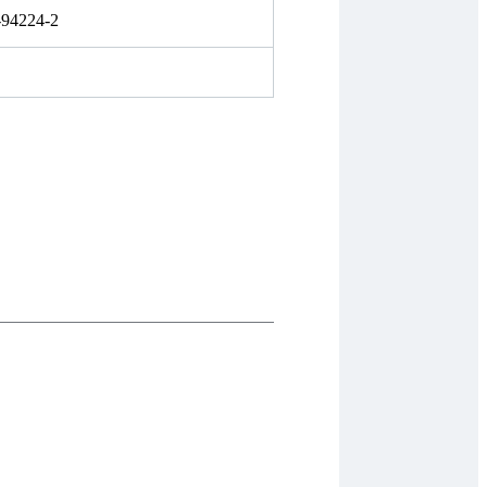
-94224-2