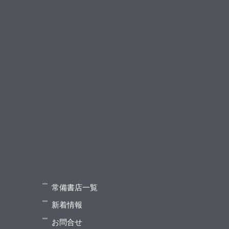
常備書店一覧
新着情報
お問合せ