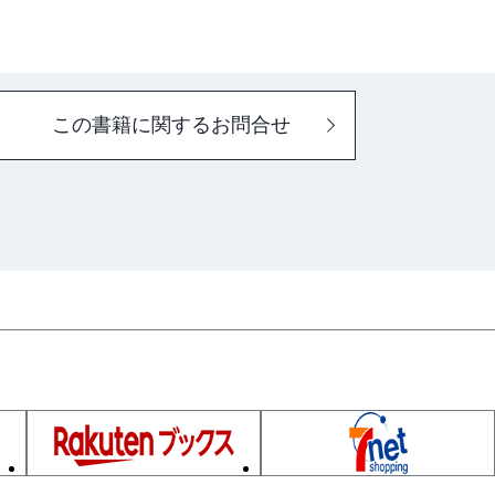
この書籍に関するお問合せ