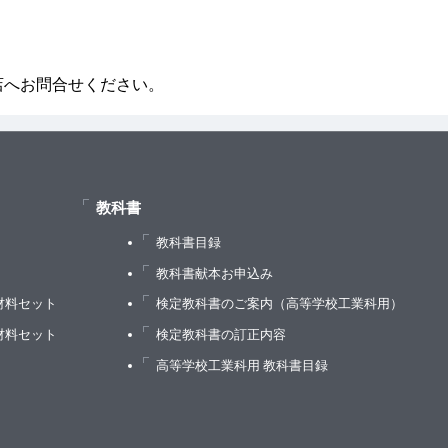
店へお問合せください。
教科書
教科書目録
）
教科書献本お申込み
材料セット
検定教科書のご案内（高等学校工業科用）
材料セット
検定教科書の訂正内容
高等学校工業科用 教科書目録