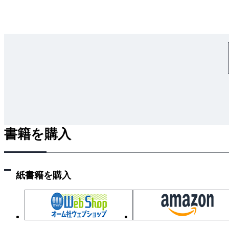
書籍を購入
紙書籍を購入