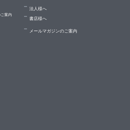
法人様へ
のご案内
書店様へ
メールマガジンのご案内