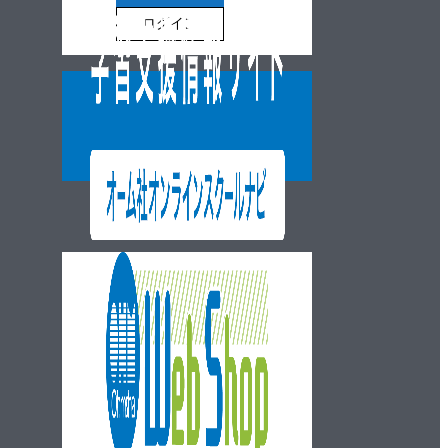
ログイン
ウェブショップ