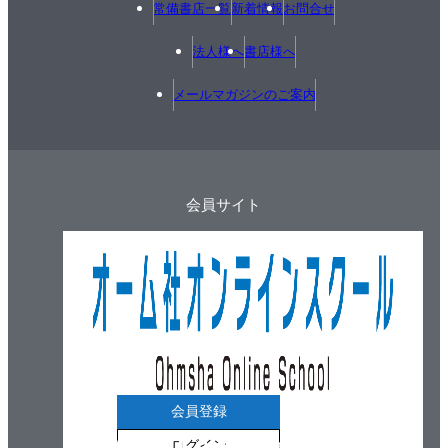
常備書店一覧
新着情報
お問合せ
法人様へ
書店様へ
メールマガジンのご案内
会員サイト
会員登録
ログイン