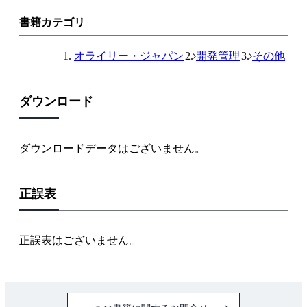
リ
ン
書籍カテゴリ
ク
オライリー・ジャパン
開発管理
その他
ダウンロード
ダウンロードデータはございません。
正誤表
正誤表はございません。