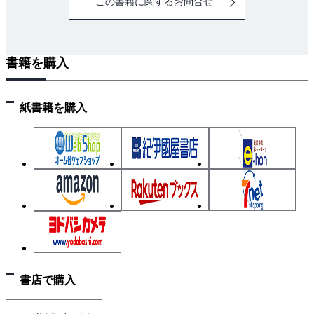
この書籍に関するお問合せ
書籍を購入
紙書籍を購入
書店で購入