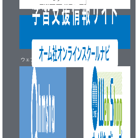
ウェブマガジン
ウェブショップ