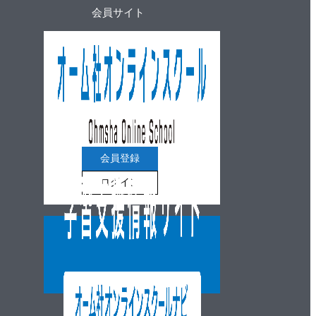
会員サイト
会員登録
ログイン