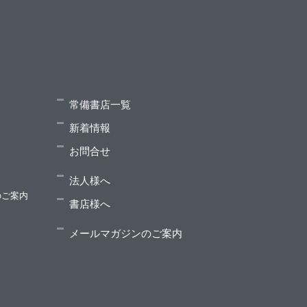
リの種がけ
常備書店一覧
新着情報
お問合せ
法人様へ
のご案内
書店様へ
メールマガジンのご案内