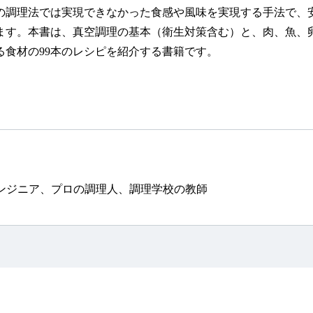
の調理法では実現できなかった食感や風味を実現する手法で、
ます。本書は、真空調理の基本（衛生対策含む）と、肉、魚、
る食材の99本のレシピを紹介する書籍です。
ンジニア、プロの調理人、調理学校の教師