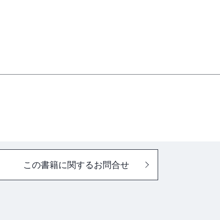
を使った暗号化と復号］
この書籍に関するお問合せ