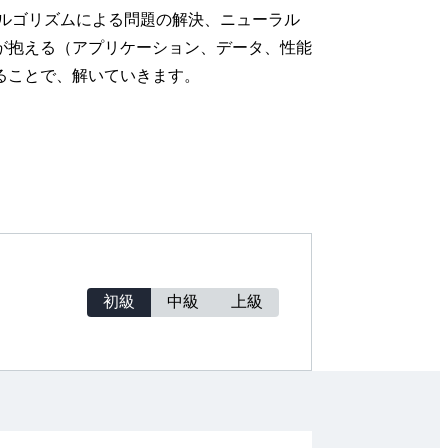
アルゴリズムによる問題の解決、ニューラル
が抱える（アプリケーション、データ、性能
ることで、解いていきます。
初級
中級
上級