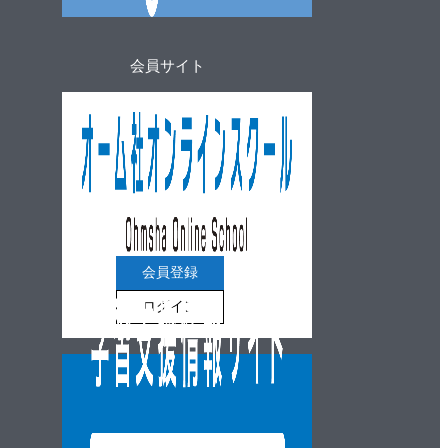
会員サイト
会員登録
ログイン